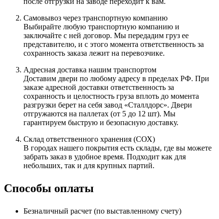
после отгрузки на заводе переходит к вам.
Самовывоз через транспортную компанию
Выбирайте любую транспортную компанию и
заключайте с ней договор. Мы передадим груз ее
представителю, и с этого момента ответственность за
сохранность заказа лежит на перевозчике.
Адресная доставка нашим транспортом
Доставим двери по любому адресу в пределах РФ. При
заказе адресной доставки ответственность за
сохранность и целостность груза вплоть до момента
разгрузки берет на себя завод «Сталлдорс». Двери
отгружаются на паллетах (от 5 до 12 шт). Мы
гарантируем быструю и безопасную доставку.
Склад ответственного хранения (СОХ)
В городах нашего покрытия есть склады, где вы можете
забрать заказ в удобное время. Подходит как для
небольших, так и для крупных партий.
Способы оплаты
Безналичный расчет (по выставленному счету)