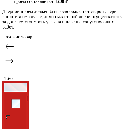
проем составляет
от 1200 ₽
Дверной проем должен быть освобождён от старой двери,
в противном случае, демонтаж старой двери осуществляется
за доплату, стоимость указана в перечне сопутствующих
работ.
Похожие товары
EI-60