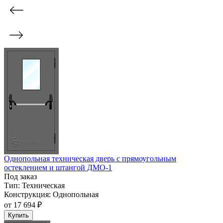
Однопольная техническая дверь с прямоугольным
остеклением и штангой ДМО-1
Под заказ
Тип:
Техническая
Конструкция:
Однопольная
от
17 694 ₽
Купить