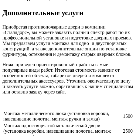
Дополнительные услуги
Приобретая противопожарные двери в компании
«Сталлдорс», вы можете заказать полный спектр работ по их
профессиональной установке и подготовке дверных проемов.
Мы предлагаем услуги монтажа для одно- и двустворчатых
конструкций, а также дополнительные опции по установке
фурнитуры, остекления и демонтажу старых дверных блоков.
Ниже приведен ориентировочный прайс на самые
популярные виды работ. Итоговая стоимость зависит от
особенностей объекта, габаритов дверей и комплекта
дополнительных аксессуаров. Уточнить окончательную цену
и заказать услуги можно, обратившись к нашим специалистам
или оставив заявку через сайт.
Монтаж металлического люка (установка коробки,
1500
навешивание полотна, монтаж ручки и замка)
Монтаж одностворчатой металлической двери
(установка коробки, навешивание полотна, монтаж
2500