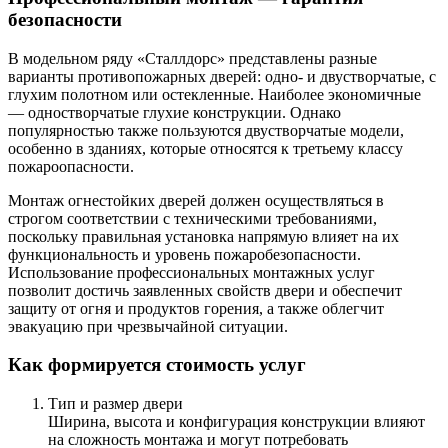
безопасности
В модельном ряду «Сталлдорс» представлены разные
варианты противопожарных дверей: одно- и двустворчатые, с
глухим полотном или остекленные. Наиболее экономичные
— одностворчатые глухие конструкции. Однако
популярностью также пользуются двустворчатые модели,
особенно в зданиях, которые относятся к третьему классу
пожароопасности.
Монтаж огнестойких дверей должен осуществляться в
строгом соответствии с техническими требованиями,
поскольку правильная установка напрямую влияет на их
функциональность и уровень пожаробезопасности.
Использование профессиональных монтажных услуг
позволит достичь заявленных свойств двери и обеспечит
защиту от огня и продуктов горения, а также облегчит
эвакуацию при чрезвычайной ситуации.
Как формируется стоимость услуг
Тип и размер двери
Ширина, высота и конфигурация конструкции влияют
на сложность монтажа и могут потребовать