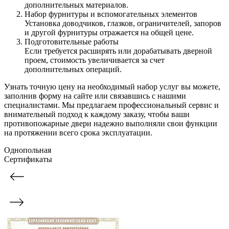
дополнительных материалов.
Набор фурнитуры и вспомогательных элементов
Установка доводчиков, глазков, ограничителей, запоров
и другой фурнитуры отражается на общей цене.
Подготовительные работы
Если требуется расширять или дорабатывать дверной
проем, стоимость увеличивается за счет
дополнительных операций.
Узнать точную цену на необходимый набор услуг вы можете,
заполнив форму на сайте или связавшись с нашими
специалистами. Мы предлагаем профессиональный сервис и
внимательный подход к каждому заказу, чтобы ваши
противопожарные двери надежно выполняли свои функции
на протяжении всего срока эксплуатации.
Однопольная
Сертификаты