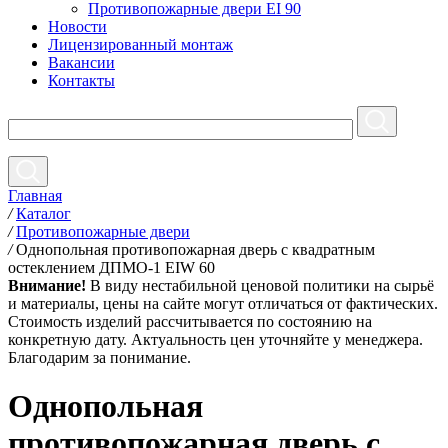
Противопожарные двери EI 90
Новости
Лицензированный монтаж
Вакансии
Контакты
Главная
/
Каталог
/
Противопожарные двери
/
Однопольная противопожарная дверь с квадратным
остеклением ДПМО-1 EIW 60
Внимание!
В виду нестабильной ценовой политики на сырьё
и материалы, цены на сайте могут отличаться от фактических.
Стоимость изделий рассчитывается по состоянию на
конкретную дату. Актуальность цен уточняйте у менеджера.
Благодарим за понимание.
Однопольная
противопожарная дверь с