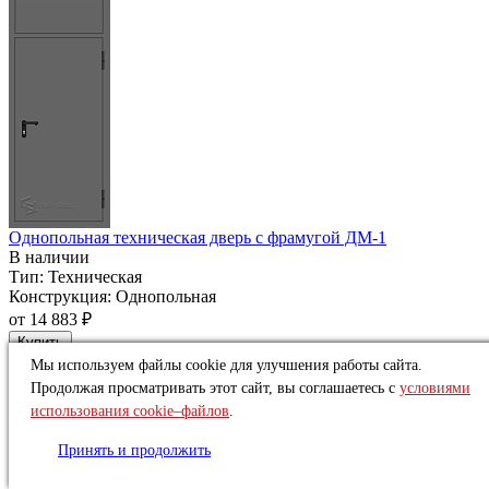
Однопольная техническая дверь c фрамугой ДМ-1
В наличии
Тип:
Техническая
Конструкция:
Однопольная
от
14 883 ₽
Купить
Мы используем файлы cookie для улучшения работы сайта.
Продолжая просматривать этот сайт, вы соглашаетесь с
условиями
использования cookie–файлов
.
Принять и продолжить