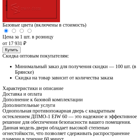
Базовые цвета (включены в стоимость)
Цена за 1 шт. в розницу
от
17 931
₽
Купить
Скидка оптовым покупателям:
Минимальный заказ для получения скидки — 100 шт. (в
Брянске)
Скидка на товар зависит от количества заказа
Характеристики и описание
Доставка и оплата
Дополнение к базовой комплектации
Дополнительные услуги
Однопольная противопожарная дверь с квадратным
остеклением ДПМО-1 EIW 60 — это надежное и эффективное
решение для обеспечения безопасности вашего помещения.
Данная модель двери обладает высокой степенью
огнестойкости, что позволяет сдерживать распространение
пламени в течение 60 минут.