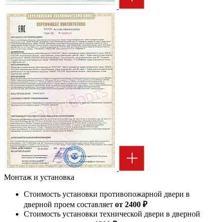
Монтаж и установка
Стоимость установки противопожарной двери в
дверной проем составляет
от 2400 ₽
Стоимость установки технической двери в дверной