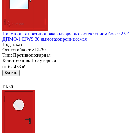
Полуторная противопожарная дверь с остеклением более 25%
ДПМО-1 EIWS 30 дымогазопроницаемая
Под заказ
Огнестойкость:
EI-30
Тип:
Противопожарная
Конструкция:
Полуторная
от
62 433 ₽
Купить
EI-30