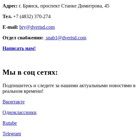
Адрес:
г. Брянск, проспект Станке Димитрова, 45
Тел.
+7 (4832) 370-274
E-mail:
bry@dverisd.com
Отдел снабжения:
snab1@dverisd.com
Написать нам!
Мы в соц сетях:
Подпишитесь и следите за нашими актуальными новостями в
реальном времени!
Вконтакте
Одноклассники
Rutube
Telegram