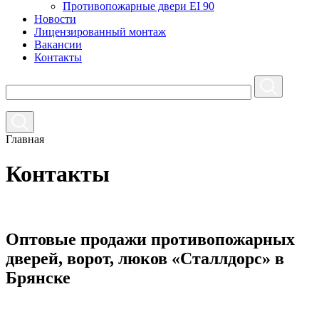
Противопожарные двери EI 90
Новости
Лицензированный монтаж
Вакансии
Контакты
Главная
Контакты
Оптовые продажи противопожарных
дверей, ворот, люков «Сталлдорс» в
Брянске