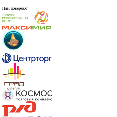
Нам
доверяют