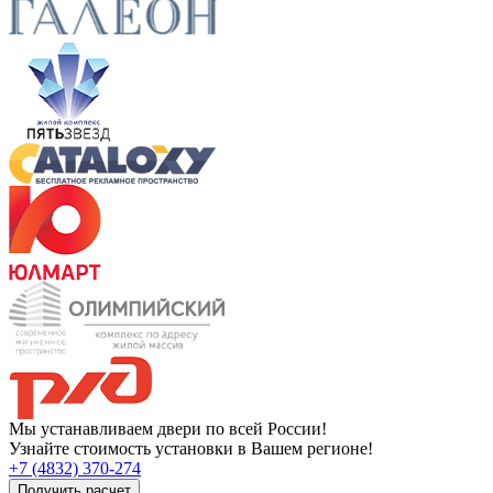
Мы устанавливаем двери по всей России!
Узнайте стоимость установки в Вашем регионе!
+7 (4832) 370-274
Получить расчет