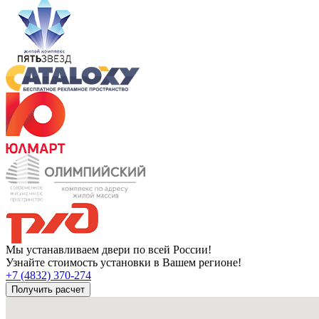
Мы устанавливаем двери по всей России!
Узнайте стоимость установки в Вашем регионе!
+7 (4832) 370-274
Получить расчет