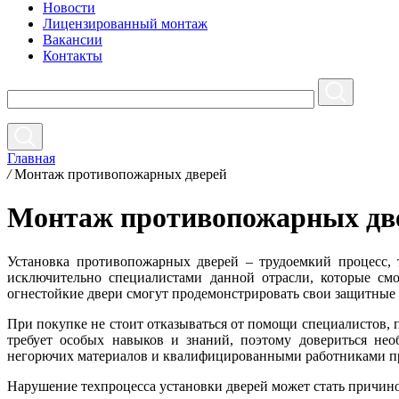
Новости
Лицензированный монтаж
Вакансии
Контакты
Главная
/
Монтаж противопожарных дверей
Монтаж противопожарных дв
Установка противопожарных дверей – трудоемкий процесс, 
исключительно специалистами данной отрасли, которые см
огнестойкие двери смогут продемонстрировать свои защитные
При покупке не стоит отказываться от помощи специалистов,
требует особых навыков и знаний, поэтому довериться не
негорючих материалов и квалифицированными работниками пр
Нарушение техпроцесса установки дверей может стать причино