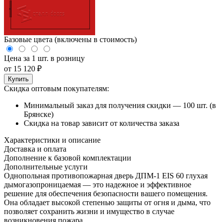
Базовые цвета (включены в стоимость)
Цена за 1 шт. в розницу
от
15 120
₽
Купить
Скидка оптовым покупателям:
Минимальный заказ для получения скидки — 100 шт. (в
Брянске)
Скидка на товар зависит от количества заказа
Характеристики и описание
Доставка и оплата
Дополнение к базовой комплектации
Дополнительные услуги
Однопольная противопожарная дверь ДПМ-1 EIS 60 глухая
дымогазопроницаемая — это надежное и эффективное
решение для обеспечения безопасности вашего помещения.
Она обладает высокой степенью защиты от огня и дыма, что
позволяет сохранить жизни и имущество в случае
возникновения пожара.