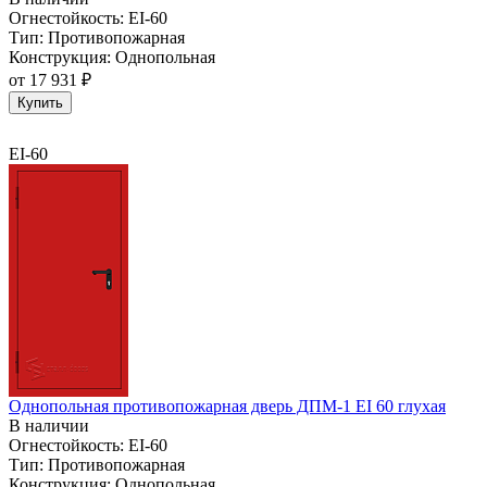
Огнестойкость:
EI-60
Тип:
Противопожарная
Конструкция:
Однопольная
от
17 931 ₽
Купить
EI-60
Однопольная противопожарная дверь ДПМ-1 EI 60 глухая
В наличии
Огнестойкость:
EI-60
Тип:
Противопожарная
Конструкция:
Однопольная