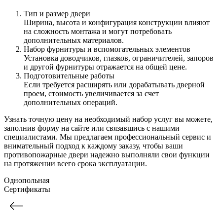
Тип и размер двери
Ширина, высота и конфигурация конструкции влияют
на сложность монтажа и могут потребовать
дополнительных материалов.
Набор фурнитуры и вспомогательных элементов
Установка доводчиков, глазков, ограничителей, запоров
и другой фурнитуры отражается на общей цене.
Подготовительные работы
Если требуется расширять или дорабатывать дверной
проем, стоимость увеличивается за счет
дополнительных операций.
Узнать точную цену на необходимый набор услуг вы можете,
заполнив форму на сайте или связавшись с нашими
специалистами. Мы предлагаем профессиональный сервис и
внимательный подход к каждому заказу, чтобы ваши
противопожарные двери надежно выполняли свои функции
на протяжении всего срока эксплуатации.
Однопольная
Сертификаты