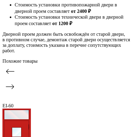
Стоимость установки противопожарной двери в
дверной проем составляет
от 2400 ₽
Стоимость установки технической двери в дверной
проем составляет
от 1200 ₽
Дверной проем должен быть освобождён от старой двери,
в противном случае, демонтаж старой двери осуществляется
за доплату, стоимость указана в перечне сопутствующих
работ.
Похожие товары
EI-60