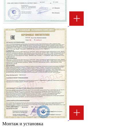
Монтаж и установка