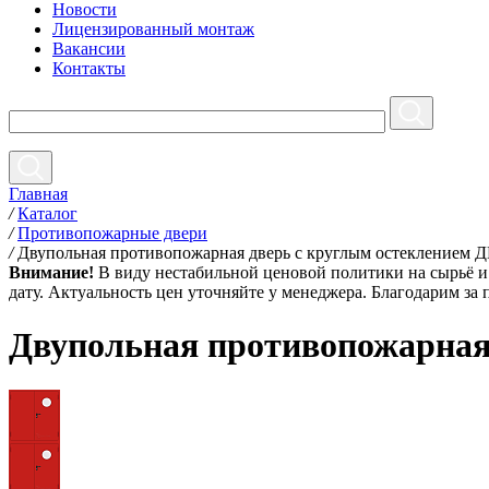
Новости
Лицензированный монтаж
Вакансии
Контакты
Главная
/
Каталог
/
Противопожарные двери
/
Двупольная противопожарная дверь с круглым остеклением
Внимание!
В виду нестабильной ценовой политики на сырьё и 
дату. Актуальность цен уточняйте у менеджера. Благодарим за
Двупольная противопожарная