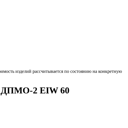
оимость изделий рассчитывается по состоянию на конкретную
м ДПМО-2 EIW 60