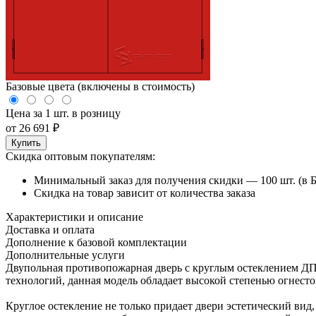
Базовые цвета (включены в стоимость)
Цена за 1 шт. в розницу
от
26 691
₽
Купить
Скидка оптовым покупателям:
Минимальный заказ для получения скидки — 100 шт. (в Б
Скидка на товар зависит от количества заказа
Характеристики и описание
Доставка и оплата
Дополнение к базовой комплектации
Дополнительные услуги
Двупольная противопожарная дверь с круглым остеклением ДП
технологий, данная модель обладает высокой степенью огнесто
Круглое остекление не только придает двери эстетический ви