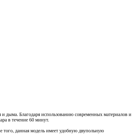
 и дыма. Благодаря использованию современных материалов и
ара в течение 60 минут.
ме того, данная модель имеет удобную двупольную