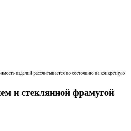
оимость изделий рассчитывается по состоянию на конкретную
ием и стеклянной фрамугой