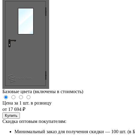
Базовые цвета (включены в стоимость)
Цена за 1 шт. в розницу
от
17 694
₽
Купить
Скидка оптовым покупателям:
Минимальный заказ для получения скидки — 100 шт. (в Б