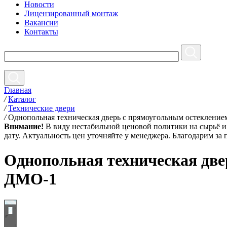
Новости
Лицензированный монтаж
Вакансии
Контакты
Главная
/
Каталог
/
Технические двери
/
Однопольная техническая дверь с прямоугольным остеклени
Внимание!
В виду нестабильной ценовой политики на сырьё и 
дату. Актуальность цен уточняйте у менеджера. Благодарим за
Однопольная техническая две
ДМО-1