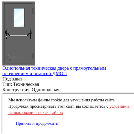
Однопольная техническая дверь с прямоугольным
остеклением и штангой ДМО-1
Под заказ
Тип:
Техническая
Конструкция:
Однопольная
от
17 694 ₽
Мы используем файлы cookie для улучшения работы сайта.
Купить
Продолжая просматривать этот сайт, вы соглашаетесь с
условиями
использования cookie–файлов
.
Принять и продолжить