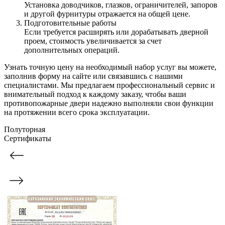
Установка доводчиков, глазков, ограничителей, запоров
и другой фурнитуры отражается на общей цене.
Подготовительные работы
Если требуется расширять или дорабатывать дверной
проем, стоимость увеличивается за счет
дополнительных операций.
Узнать точную цену на необходимый набор услуг вы можете,
заполнив форму на сайте или связавшись с нашими
специалистами. Мы предлагаем профессиональный сервис и
внимательный подход к каждому заказу, чтобы ваши
противопожарные двери надежно выполняли свои функции
на протяжении всего срока эксплуатации.
Полуторная
Сертификаты