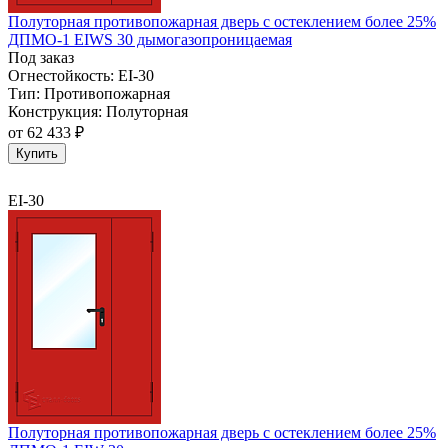
Полуторная противопожарная дверь с остеклением более 25%
ДПМО-1 EIWS 30 дымогазопроницаемая
Под заказ
Огнестойкость:
EI-30
Тип:
Противопожарная
Конструкция:
Полуторная
от
62 433 ₽
Купить
EI-30
Полуторная противопожарная дверь с остеклением более 25%