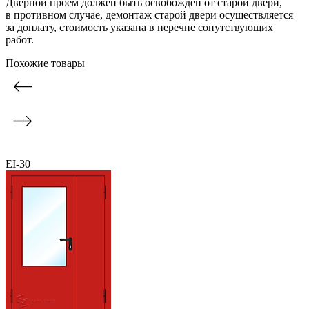
Дверной проем должен быть освобождён от старой двери,
в противном случае, демонтаж старой двери осуществляется
за доплату, стоимость указана в перечне сопутствующих
работ.
Похожие товары
EI-30