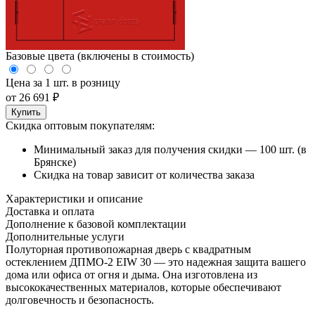
Базовые цвета (включены в стоимость)
Цена за 1 шт. в розницу
от
26 691
₽
Купить
Скидка оптовым покупателям:
Минимальный заказ для получения скидки — 100 шт. (в
Брянске)
Скидка на товар зависит от количества заказа
Характеристики и описание
Доставка и оплата
Дополнение к базовой комплектации
Дополнительные услуги
Полуторная противопожарная дверь с квадратным
остеклением ДПМО-2 EIW 30 — это надежная защита вашего
дома или офиса от огня и дыма. Она изготовлена из
высококачественных материалов, которые обеспечивают
долговечность и безопасность.