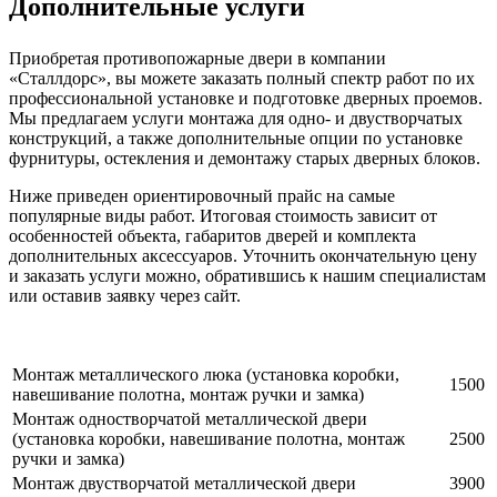
Дополнительные услуги
Приобретая противопожарные двери в компании
«Сталлдорс», вы можете заказать полный спектр работ по их
профессиональной установке и подготовке дверных проемов.
Мы предлагаем услуги монтажа для одно- и двустворчатых
конструкций, а также дополнительные опции по установке
фурнитуры, остекления и демонтажу старых дверных блоков.
Ниже приведен ориентировочный прайс на самые
популярные виды работ. Итоговая стоимость зависит от
особенностей объекта, габаритов дверей и комплекта
дополнительных аксессуаров. Уточнить окончательную цену
и заказать услуги можно, обратившись к нашим специалистам
или оставив заявку через сайт.
Монтаж металлического люка (установка коробки,
1500
навешивание полотна, монтаж ручки и замка)
Монтаж одностворчатой металлической двери
(установка коробки, навешивание полотна, монтаж
2500
ручки и замка)
Монтаж двустворчатой металлической двери
3900