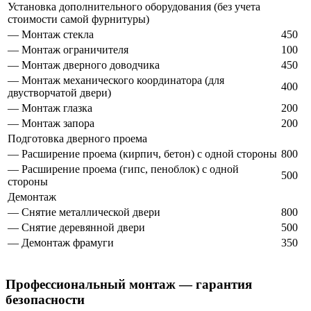
Установка дополнительного оборудования (без учета
стоимости самой фурнитуры)
— Монтаж стекла
450
— Монтаж ограничителя
100
— Монтаж дверного доводчика
450
— Монтаж механического координатора (для
400
двустворчатой двери)
— Монтаж глазка
200
— Монтаж запора
200
Подготовка дверного проема
— Расширение проема (кирпич, бетон) с одной стороны
800
— Расширение проема (гипс, пеноблок) с одной
500
стороны
Демонтаж
— Снятие металлической двери
800
— Снятие деревянной двери
500
— Демонтаж фрамуги
350
Профессиональный монтаж — гарантия
безопасности