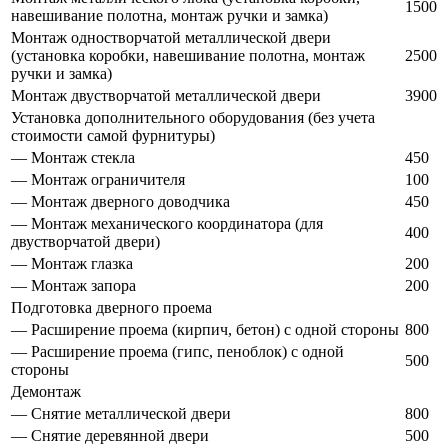
1500
навешивание полотна, монтаж ручки и замка)
Монтаж одностворчатой металлической двери
(установка коробки, навешивание полотна, монтаж
2500
ручки и замка)
Монтаж двустворчатой металлической двери
3900
Установка дополнительного оборудования (без учета
стоимости самой фурнитуры)
— Монтаж стекла
450
— Монтаж ограничителя
100
— Монтаж дверного доводчика
450
— Монтаж механического координатора (для
400
двустворчатой двери)
— Монтаж глазка
200
— Монтаж запора
200
Подготовка дверного проема
— Расширение проема (кирпич, бетон) с одной стороны
800
— Расширение проема (гипс, пеноблок) с одной
500
стороны
Демонтаж
— Снятие металлической двери
800
— Снятие деревянной двери
500