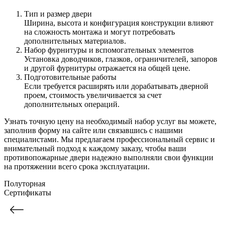
Тип и размер двери
Ширина, высота и конфигурация конструкции влияют
на сложность монтажа и могут потребовать
дополнительных материалов.
Набор фурнитуры и вспомогательных элементов
Установка доводчиков, глазков, ограничителей, запоров
и другой фурнитуры отражается на общей цене.
Подготовительные работы
Если требуется расширять или дорабатывать дверной
проем, стоимость увеличивается за счет
дополнительных операций.
Узнать точную цену на необходимый набор услуг вы можете,
заполнив форму на сайте или связавшись с нашими
специалистами. Мы предлагаем профессиональный сервис и
внимательный подход к каждому заказу, чтобы ваши
противопожарные двери надежно выполняли свои функции
на протяжении всего срока эксплуатации.
Полуторная
Сертификаты