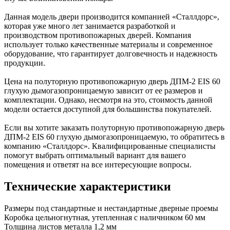
Данная модель двери производится компанией «Сталлдорс»,
которая уже много лет занимается разработкой и
производством противопожарных дверей. Компания
использует только качественные материалы и современное
оборудование, что гарантирует долговечность и надежность
продукции.
Цена на полуторную противопожарную дверь ДПМ-2 EIS 60
глухую дымогазопроницаемую зависит от ее размеров и
комплектации. Однако, несмотря на это, стоимость данной
модели остается доступной для большинства покупателей.
Если вы хотите заказать полуторную противопожарную дверь
ДПМ-2 EIS 60 глухую дымогазопроницаемую, то обратитесь в
компанию «Сталлдорс». Квалифицированные специалисты
помогут выбрать оптимальный вариант для вашего
помещения и ответят на все интересующие вопросы.
Технические характеристики
Размеры
под стандартные и нестандартные дверные проемы
Коробка
цельногнутная, утепленная с наличником 60 мм
Толщина листов металла
1,2 мм