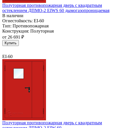
Полуторная противопожарная дверь с квадратным
остеклением ДПМО-2 EIWS 60 дымогазопроницаемая
В наличии
Огнестойкость:
EI-60
Тип:
Противопожарная
Конструкция:
Полуторная
от
26 691 ₽
Купить
EI-60
Полуторная противопожарная дверь с квадратным
остеклением ДПМО-2 EIW 60