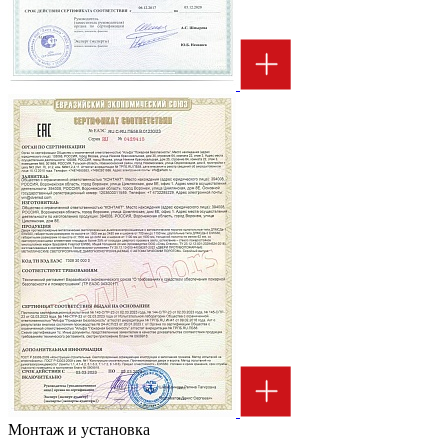
Монтаж и установка