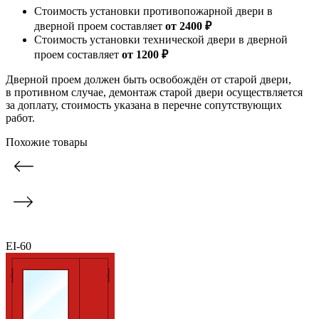
Стоимость установки противопожарной двери в
дверной проем составляет
от 2400 ₽
Стоимость установки технической двери в дверной
проем составляет
от 1200 ₽
Дверной проем должен быть освобождён от старой двери,
в противном случае, демонтаж старой двери осуществляется
за доплату, стоимость указана в перечне сопутствующих
работ.
Похожие товары
EI-60