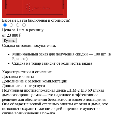
Базовые цвета (включены в стоимость)
Цена за 1 шт. в розницу
от
23 880
₽
Купить
Скидка оптовым покупателям:
Минимальный заказ для получения скидки — 100 шт. (в
Брянске)
Скидка на товар зависит от количества заказа
Характеристики и описание
Доставка и оплата
Дополнение к базовой комплектации
Дополнительные услуги
Полуторная противопожарная дверь ДПМ-2 EIS 60 глухая
дымогазопроницаемая — это надежное и эффективное
решение для обеспечения безопасности вашего помещения.
Она обладает высокой степенью защиты от огня и дыма, что
позволяет сохранить жизни людей и ценное имущество в
случае возникновения пожара.