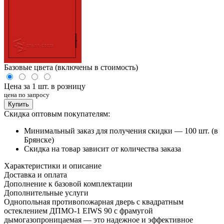
Базовые цвета (включены в стоимость)
Цена за 1 шт. в розницу
цена по запросу
Купить
Скидка оптовым покупателям:
Минимальный заказ для получения скидки — 100 шт. (в
Брянске)
Скидка на товар зависит от количества заказа
Характеристики и описание
Доставка и оплата
Дополнение к базовой комплектации
Дополнительные услуги
Однопольная противопожарная дверь с квадратным
остеклением ДПМО-1 EIWS 90 с фрамугой
дымогазопроницаемая — это надежное и эффективное