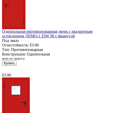
Однопольная противопожарная дверь с квадратным
остеклением ДПМО-1 EIW 90 с фрамугой
Под заказ
Огнестойкость:
EI-90
Тип:
Противопожарная
Конструкция:
Однопольная
цена по запросу
Купить
EI-90