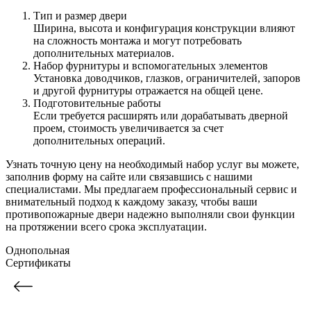
Тип и размер двери
Ширина, высота и конфигурация конструкции влияют
на сложность монтажа и могут потребовать
дополнительных материалов.
Набор фурнитуры и вспомогательных элементов
Установка доводчиков, глазков, ограничителей, запоров
и другой фурнитуры отражается на общей цене.
Подготовительные работы
Если требуется расширять или дорабатывать дверной
проем, стоимость увеличивается за счет
дополнительных операций.
Узнать точную цену на необходимый набор услуг вы можете,
заполнив форму на сайте или связавшись с нашими
специалистами. Мы предлагаем профессиональный сервис и
внимательный подход к каждому заказу, чтобы ваши
противопожарные двери надежно выполняли свои функции
на протяжении всего срока эксплуатации.
Однопольная
Сертификаты