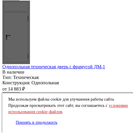
Однопольная техническая дверь c фрамугой ДМ-1
В наличии
Тип:
Техническая
Конструкция:
Однопольная
от
14 883 ₽
Купить
Мы используем файлы cookie для улучшения работы сайта.
Продолжая просматривать этот сайт, вы соглашаетесь с
условиями
использования cookie–файлов
.
Принять и продолжить