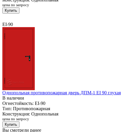
цена по запросу
Купить
EI-90
Однопольная противопожарная дверь ДПМ-1 EI 90 глухая
В наличии
Огнестойкость:
EI-90
Тип:
Противопожарная
Конструкция:
Однопольная
цена по запросу
Купить
Вы смотрели ранее