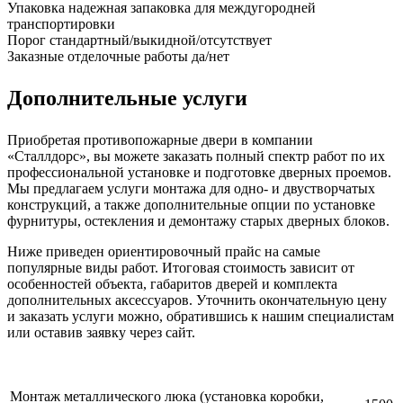
Упаковка
надежная запаковка для междугородней
транспортировки
Порог
стандартный/выкидной/отсутствует
Заказные отделочные работы
да/нет
Дополнительные услуги
Приобретая противопожарные двери в компании
«Сталлдорс», вы можете заказать полный спектр работ по их
профессиональной установке и подготовке дверных проемов.
Мы предлагаем услуги монтажа для одно- и двустворчатых
конструкций, а также дополнительные опции по установке
фурнитуры, остекления и демонтажу старых дверных блоков.
Ниже приведен ориентировочный прайс на самые
популярные виды работ. Итоговая стоимость зависит от
особенностей объекта, габаритов дверей и комплекта
дополнительных аксессуаров. Уточнить окончательную цену
и заказать услуги можно, обратившись к нашим специалистам
или оставив заявку через сайт.
Монтаж металлического люка (установка коробки,