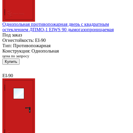
Однопольная противопожарная дверь с квадратным
остеклением ДПМО-1 EIWS 90 дымогазопроницаемая
Под заказ
Огнестойкость:
EI-90
Тип:
Противопожарная
Конструкция:
Однопольная
цена по запросу
Купить
EI-90